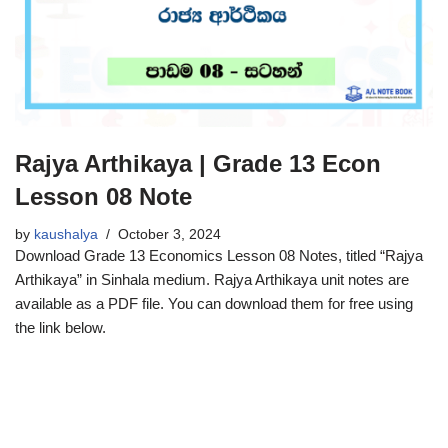
Rajya Arthikaya | Grade 13 Econ
Lesson 08 Note
by
kaushalya
October 3, 2024
Download Grade 13 Economics Lesson 08 Notes, titled “Rajya
Arthikaya” in Sinhala medium. Rajya Arthikaya unit notes are
available as a PDF file. You can download them for free using
the link below.